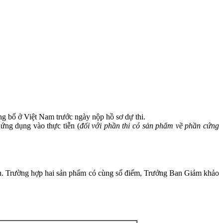
ông bố ở Việt Nam trước ngày nộp hồ sơ dự thi.
 ứng dụng vào thực tiễn (
đối với phần thi có sản phẩm về phần cứng
ơn. Trường hợp hai sản phẩm có cùng số điểm, Trưởng Ban Giám khảo