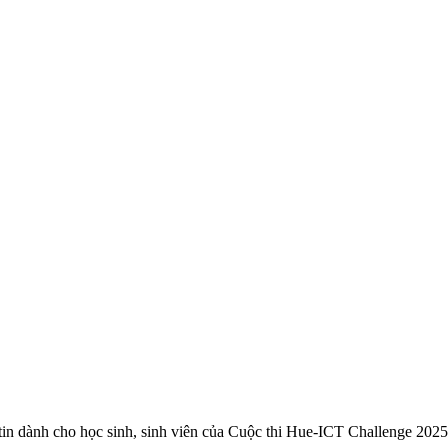
 dành cho học sinh, sinh viên của Cuộc thi Hue-ICT Challenge 2025