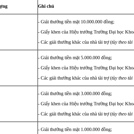
ượng
Ghi chú
- Giải thưởng tiền mặt 10.000.000 đồng;
- Giấy khen của Hiệu trưởng Trường Đại học Kho
- Các giải thưởng khác của nhà tài trợ (
tùy theo tài
- Giải thưởng tiền mặt 5.000.000 đồng;
- Giấy khen của Hiệu trưởng Trường Đại học Kho
- Các giải thưởng khác của nhà tài trợ (
tùy theo tài
- Giải thưởng tiền mặt 3.000.000 đồng;
- Giấy khen của Hiệu trưởng Trường Đại học Kho
- Các giải thưởng khác của nhà tài trợ (
tùy theo tài
- Giải thưởng tiền mặt 1.000.000 đồng;