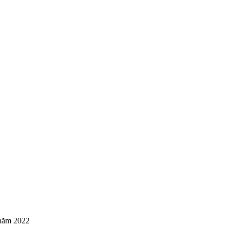
 năm 2022