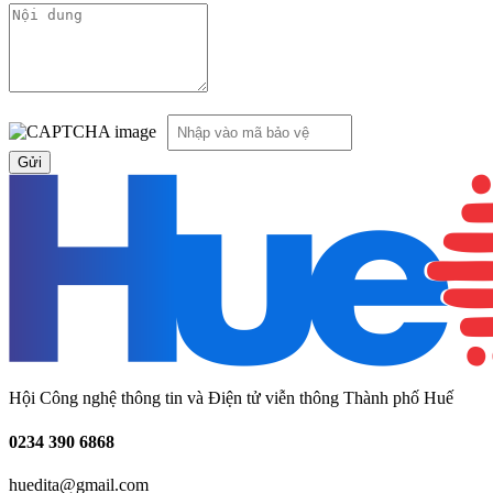
Hội Công nghệ thông tin và Điện tử viễn thông Thành phố Huế
0234
390 6868
huedita@gmail.com