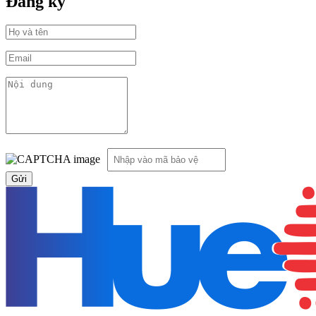
Đăng ký