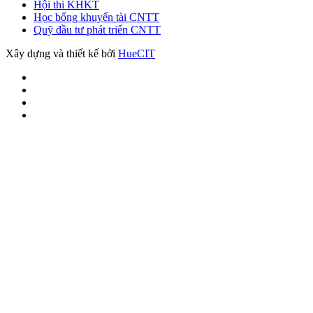
Hội thi KHKT
Học bổng khuyến tài CNTT
Quỹ đầu tư phát triển CNTT
Xây dựng và thiết kế bởi
HueCIT