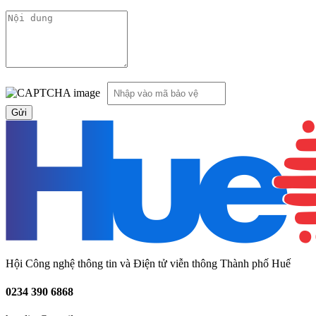
Hội Công nghệ thông tin và Điện tử viễn thông Thành phố Huế
0234
390 6868