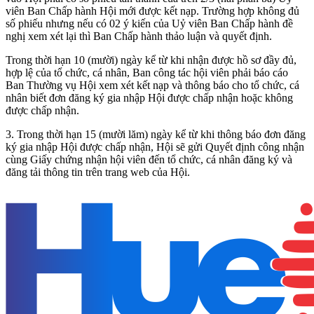
viên Ban Chấp hành Hội mới được kết nạp. Trường hợp không đủ
số phiếu nhưng nếu có 02 ý kiến của Uỷ viên Ban Chấp hành đề
nghị xem xét lại thì Ban Chấp hành thảo luận và quyết định.
Trong thời hạn 10 (mười) ngày kể từ khi nhận được hồ sơ đầy đủ,
hợp lệ của tổ chức, cá nhân, Ban công tác hội viên phải báo cáo
Ban Thường vụ Hội xem xét kết nạp và thông báo cho tổ chức, cá
nhân biết đơn đăng ký gia nhập Hội được chấp nhận hoặc không
được chấp nhận.
3. Trong thời hạn 15 (mười lăm) ngày kể từ khi thông báo đơn đăng
ký gia nhập Hội được chấp nhận, Hội sẽ gửi Quyết định công nhận
cùng Giấy chứng nhận hội viên đến tổ chức, cá nhân đăng ký và
đăng tải thông tin trên trang web của Hội.