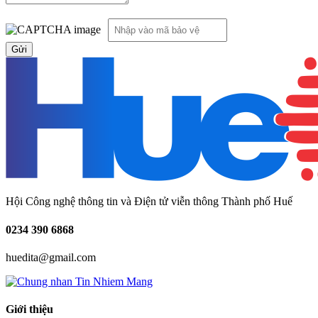
Hội Công nghệ thông tin và Điện tử viễn thông Thành phố Huế
0234
390 6868
huedita@gmail.com
Giới thiệu