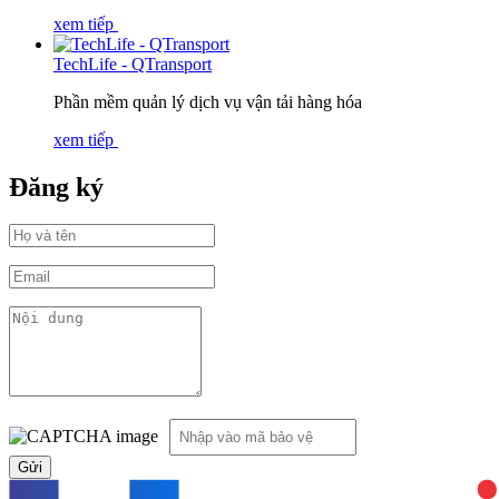
xem tiếp
TechLife - QTransport
Phần mềm quản lý dịch vụ vận tải hàng hóa
xem tiếp
Đăng ký