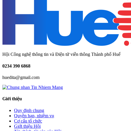
Hội Công nghệ thông tin và Điện tử viễn thông Thành phố Huế
0234
390 6868
huedita@gmail.com
Giới thiệu
Quy định chung
Quyền hạn, nhiệm vụ
Cơ cấu tổ chức
Giới thiệu Hội